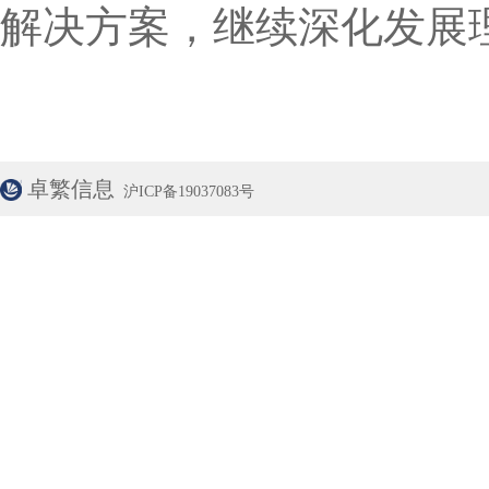
解决方案，继续深化发展
卓繁信息
沪ICP备19037083号