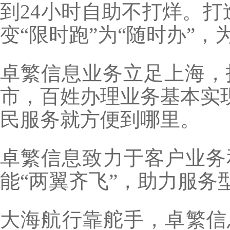
到24小时自助不打烊。打
变“限时跑”为“随时办”
卓繁信息业务立足上海，
市，百姓办理业务基本实现
民服务就方便到哪里。
卓繁信息致力于客户业务
能“两翼齐飞”，助力服务
大海航行靠舵手，卓繁信