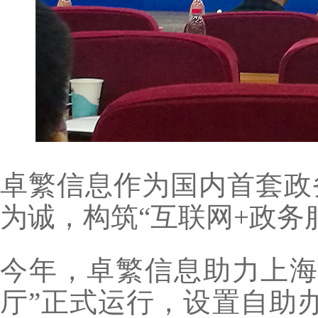
卓繁信息作为国内首套政
为诚，构筑“互联网+政务
今年，卓繁信息助力上海
厅”正式运行，设置自助