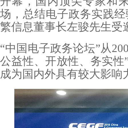
开幕，国内顶尖专家和
场，总结电子政务实践经
繁信息董事长左骏先生受
“中国电子政务论坛”从2
公益性、开放性、务实性
成为国内外具有较大影响