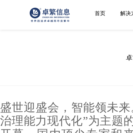
首页
解决
卓
盛世迎盛会，智能领未来
治理能力现代化”为主题的