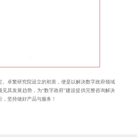
定。卓繁研究院设立的初衷，便是以解决数字政府领域
预见其发展趋势，为“数字政府”建设提供完整咨询解决
行，坚持做好产品与服务！