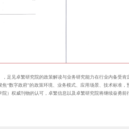
》，足见卓繁研究院的政策解读与业务研究能力在行业内备受肯
聚焦“数字政府”的政策环境、业务模式、应用场景、技术标准，
学院）权威刊物的认可，卓繁信息以及卓繁研究院将继续奋勇前