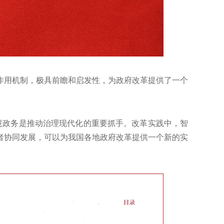
作用机制，极具前瞻和启发性，为政府改革提供了一个
慧政务是推动治理现代化的重要抓手。改革实践中，智
者协同发展，可以为我国各地政府改革提供一个新的实