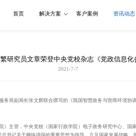
首页
解决方案
客户案例
资讯动态
| 卓繁研究员文章荣登中央党校杂志《党政信息化
2021-7-7
服务局副局长张文辉联合撰写的《我国智慧政务与营商环境协
院）主管，中央党校（国家行政学院）电子政务研究中心、国
近平总书记关于网络强国的重要思想为指导，立足国家发展战略，