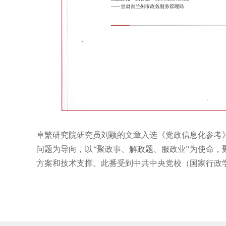
卓繁研究院研究员刘颖的文章入选《党政信息化参考
问题为导向，以“聚政事、解政题、服政业”为使命，
方案和技术支撑。此番受到中共中央党校（国家行政