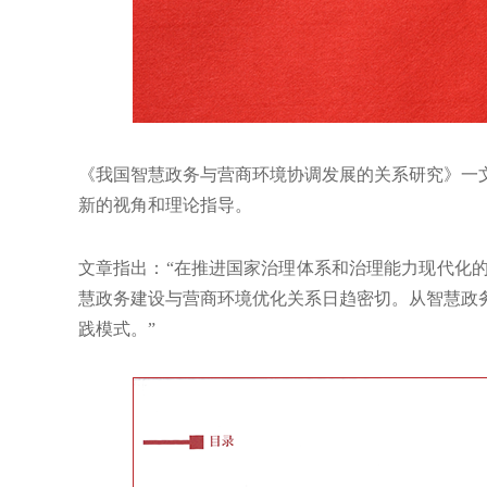
《我国智慧政务与营商环境协调发展的关系研究》一
新的视角和理论指导。
文章指出：“在推进国家治理体系和治理能力现代化
慧政务建设与营商环境优化关系日趋密切。从智慧政
践模式。”