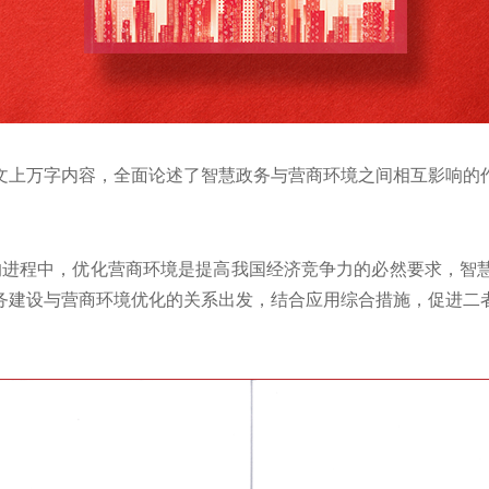
文上万字内容，全面论述了智慧政务与营商环境之间相互影响的
的进程中，优化营商环境是提高我国经济竞争力的必然要求，智
务建设与营商环境优化的关系出发，结合应用综合措施，促进二