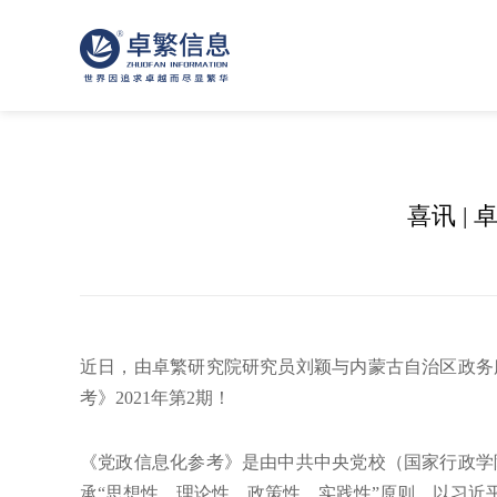
喜讯 
近日，由卓繁研究院研究员刘颖与内蒙古自治区政务
考》2021年第2期！
《党政信息化参考》是由中共中央党校（国家行政学
承“思想性、理论性、政策性、实践性”原则，以习