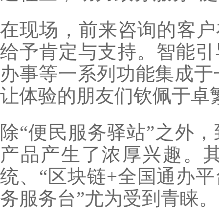
在现场，前来咨询的客户
给予肯定与支持。智能引
办事等一系列功能集成于
让体验的朋友们钦佩于卓
除“便民服务驿站”之外
产品产生了浓厚兴趣。其
统、“区块链+全国通办平
务服务台”尤为受到青睐。