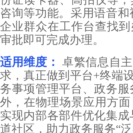
咨询等功能。采用语音和
企业群众在工作台查找到
审批即可完成办理。
适用维度：
卓繁信息自主
求，真正做到平台+终端
务事项管理平台、政务服
外，在物理场景应用方面
实现内部各部件优化集成
道社区，助力政务服务“泛