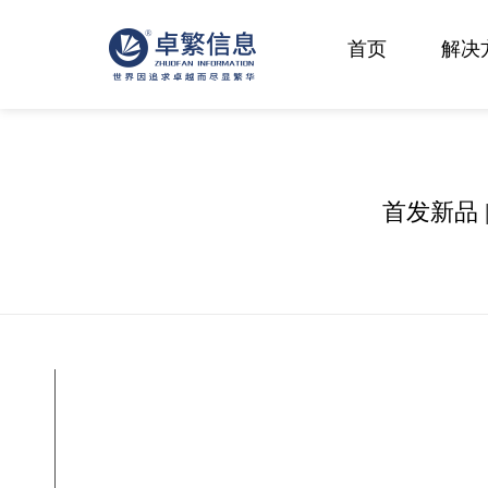
首页
解决
首发新品 