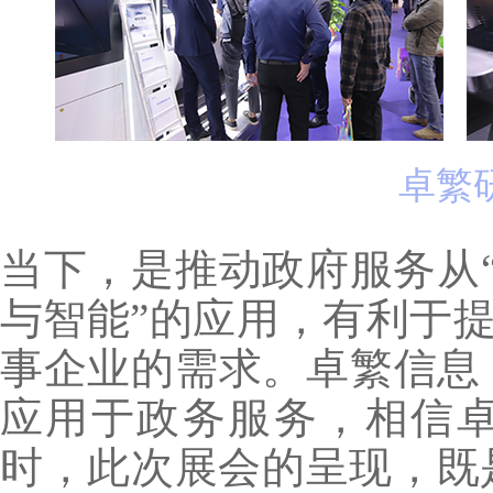
卓繁
当下，是推动政府服务从“
与智能”的应用，有利于
事企业的需求。卓繁信息 
应用于政务服务，相信
时，此次展会的呈现，既