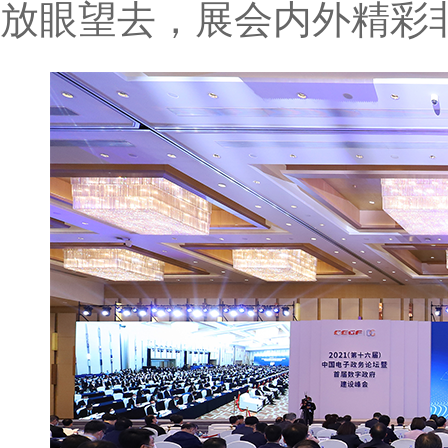
放眼望去，展会内外精彩