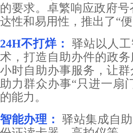
的要求。卓繁响应政府号
达性和易用性，推出了“便
24H不打烊：
驿站以人工
术，打造自助办件的政务
小时自助办事服务，让群众
助力群众办事“只进一扇
的能力。
智能办理：
驿站集成自助
份证读卡器、高拍仪等，