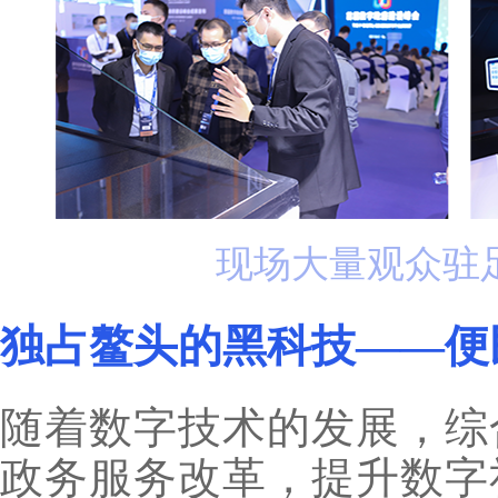
现场大量观众驻
独占鳌头的黑科技——便
随着数字技术的发展，综
政务服务改革，提升数字