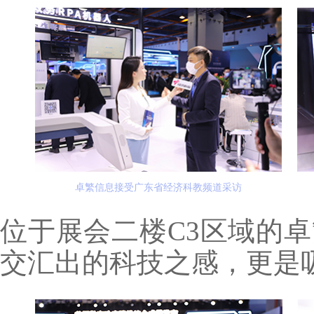
卓繁信息接受广东省经济科教频道采访
位于展会二楼C3区域的
交汇出的科技之感，更是