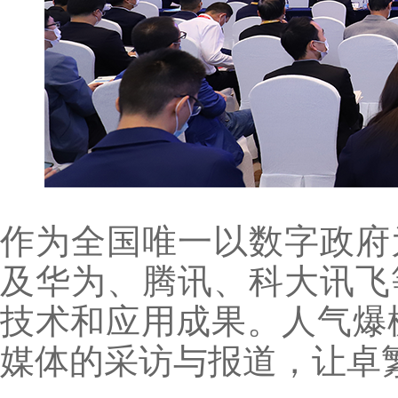
作为全国唯一以数字政府
及华为、腾讯、科大讯飞
技术和应用成果。人气爆
媒体的采访与报道，让卓