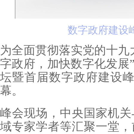
数字政府建设
为全面贯彻落实党的十九
字政府，加快数字化发展”
坛暨首届数字政府建设峰
幕。
峰会现场，中央国家机关
域专家学者等汇聚一堂，