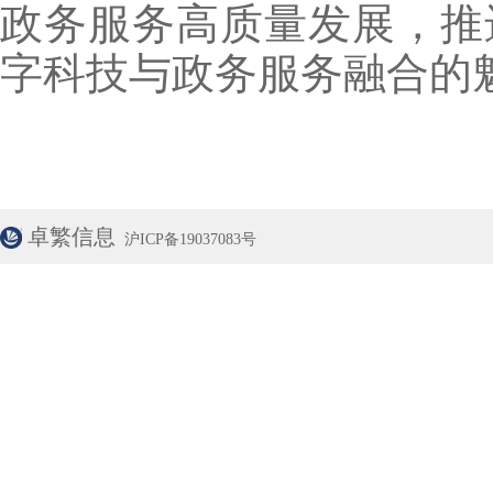
政务服务高质量发展，推
字科技与政务服务融合的魅
卓繁信息
沪ICP备19037083号