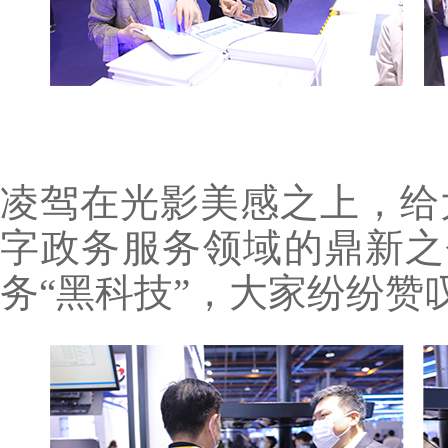
凌驾在光影美感之上，给
字政务服务领域的鼎新之
务“黑科技”，大家纷纷赞